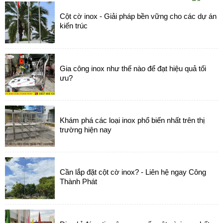
Cột cờ inox - Giải pháp bền vững cho các dự án
kiến trúc
Gia công inox như thế nào để đạt hiệu quả tối
ưu?
Khám phá các loại inox phổ biến nhất trên thị
trường hiện nay
Cần lắp đặt cột cờ inox? - Liên hệ ngay Công
Thành Phát