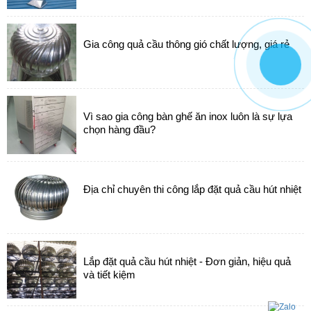
Gia công quả cầu thông gió chất lượng, giá rẻ
Vì sao gia công bàn ghế ăn inox luôn là sự lựa
chọn hàng đầu?
Địa chỉ chuyên thi công lắp đặt quả cầu hút nhiệt
Lắp đặt quả cầu hút nhiệt - Đơn giản, hiệu quả
và tiết kiệm