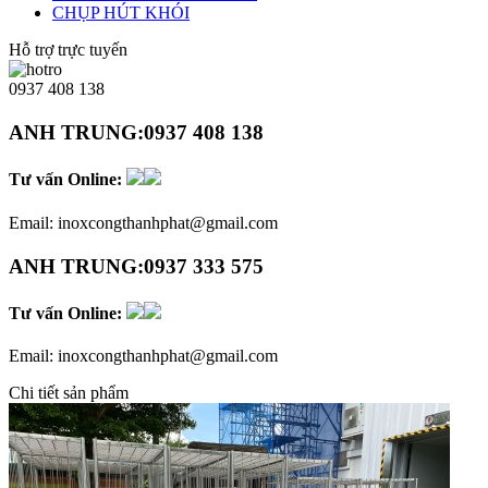
CHỤP HÚT KHÓI
Hỗ trợ trực tuyến
0937 408 138
ANH TRUNG:
0937 408 138
Tư vấn Online:
Email:
inoxcongthanhphat@gmail.com
ANH TRUNG:
0937 333 575
Tư vấn Online:
Email:
inoxcongthanhphat@gmail.com
Chi tiết sản phẩm