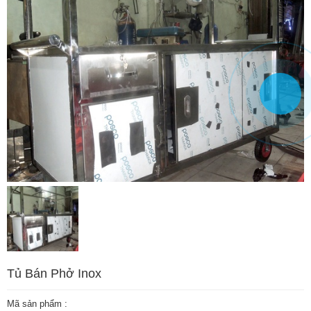
Tủ Bán Phở Inox
Mã sản phẩm :