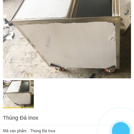
Thùng Đá Inox
Mã sản phẩm :
Thùng Đá Inox