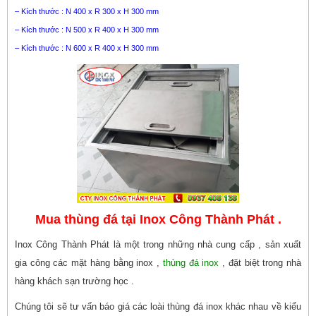
– Kích thước : N 400 x R 300 x H 300 mm
– Kích thước : N 500 x R 400 x H 300 mm
– Kích thước : N 600 x R 400 x H 300 mm
Mua thùng đá tại Inox Công Thành Phát .
Inox Công Thành Phát là một trong những nhà cung cấp , sản xuất
gia công các mặt hàng bằng inox ,
thùng đá inox
, đặt biệt trong nhà
hàng khách sạn trường học .
Chúng tôi sẽ tư vấn báo giá các loài thùng đá inox khác nhau về kiểu