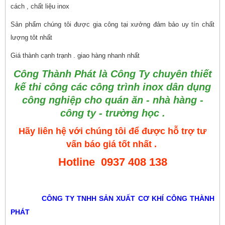
cách , chất liệu inox
Sản phẩm chúng tôi được gia công tại xưởng đảm bảo uy tín chất
lượng tôt nhất
Giá thành cạnh trạnh . giao hàng nhanh nhất
Công Thành Phát là Công Ty chuyên thiết
kế thi công các công trình inox dân dụng
công nghiệp cho quán ăn - nhà hàng -
công ty - trường học .
Hãy liên hệ với chúng tôi để được hỗ trợ tư
vấn báo giá tốt nhất .
Hotline 0937 408 138
CÔNG TY TNHH SẢN XUẤT CƠ KHÍ CÔNG THÀNH
PHÁT