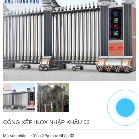
CỔNG XẾP INOX NHẬP KHẨU 03
Mã sản phẩm :
Cổng Xếp Inox Nhập 03